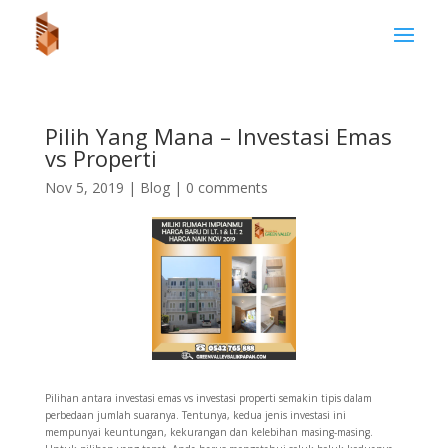
Pilih Yang Mana – Investasi Emas
vs Properti
Nov 5, 2019
|
Blog
|
0 comments
Pilihan antara investasi emas vs investasi properti semakin tipis dalam
perbedaan jumlah suaranya. Tentunya, kedua jenis investasi ini
mempunyai keuntungan, kekurangan dan kelebihan masing-masing.