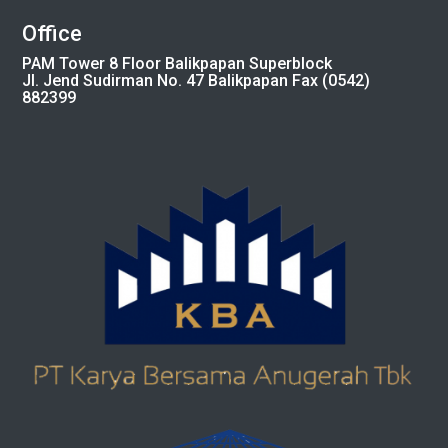
Office
PAM Tower 8 Floor Balikpapan Superblock
Jl. Jend Sudirman No. 47 Balikpapan Fax (0542)
882399