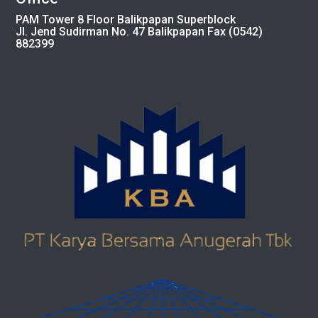
PAM Tower 8 Floor Balikpapan Superblock
Jl. Jend Sudirman No. 47 Balikpapan Fax (0542)
882399