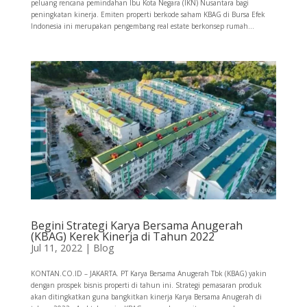
peluang rencana pemindahan Ibu Kota Negara (IKN) Nusantara bagi
peningkatan kinerja. Emiten properti berkode saham KBAG di Bursa Efek
Indonesia ini merupakan pengembang real estate berkonsep rumah...
Begini Strategi Karya Bersama Anugerah
(KBAG) Kerek Kinerja di Tahun 2022
Jul 11, 2022
|
Blog
KONTAN.CO.ID – JAKARTA. PT Karya Bersama Anugerah Tbk (KBAG) yakin
dengan prospek bisnis properti di tahun ini. Strategi pemasaran produk
akan ditingkatkan guna bangkitkan kinerja Karya Bersama Anugerah di