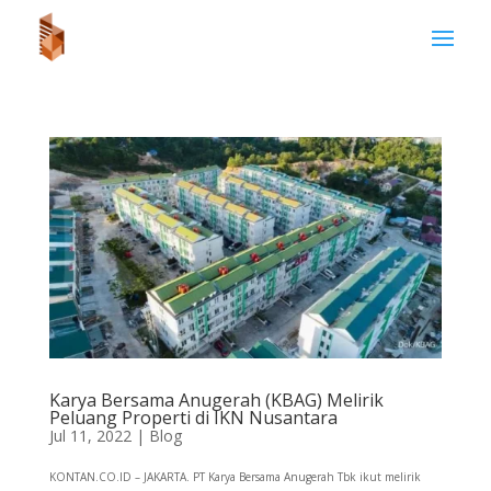
Karya Bersama Anugerah (KBAG) Melirik
Peluang Properti di IKN Nusantara
Jul 11, 2022
|
Blog
KONTAN.CO.ID – JAKARTA. PT Karya Bersama Anugerah Tbk ikut melirik