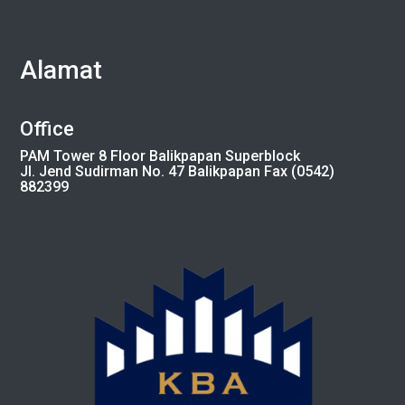
Alamat
Office
PAM Tower 8 Floor Balikpapan Superblock
Jl. Jend Sudirman No. 47 Balikpapan Fax (0542)
882399