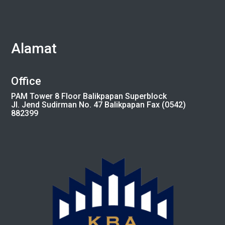
Alamat
Office
PAM Tower 8 Floor Balikpapan Superblock
Jl. Jend Sudirman No. 47 Balikpapan Fax (0542)
882399