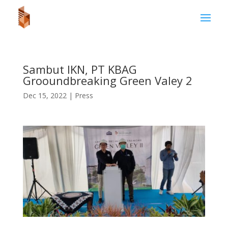
Sambut IKN, PT KBAG
Grooundbreaking Green Valey 2
Dec 15, 2022
|
Press